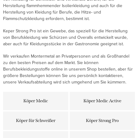
Herstellung flammhemmender Isolierkleidung und auch für die
Herstellung von Kleidung für Berufe, die Hitze- und
Flammschutzkleidung erfordern, bestimmt ist.
Keper Strong Pro ist ein Gewebe, das speziell für die Herstellung
von Berufskleidung wie Schürzen und Overalls entwickelt wurde,
aber auch für Kleidungsstücke in der Gastronomie geeignet ist.
Wir verkaufen Montermetal an Privatpersonen und als Großhandel
zu den besten Preisen auf dem Markt. Sie können
Berufsbekleidungsstoffe online in unserem Shop bestellen, aber für
größere Bestellungen können Sie uns persönlich kontaktieren,
unsere Verkaufsabteilung wird sich umgehend um Sie kümmern.
Köper Medic
Köper Medic Active
Köper für Schweißer
Köper Strong Pro