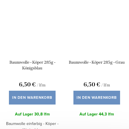
Baumwolle - Köper 285g -
Baumwolle - Köper 285g - Grau
Königsblau
6,50 €
6,50 €
/ lfm
/ lfm
IN DEN WARENKORB
IN DEN WARENKORB
Auf Lager
30,8 lfm
Auf Lager
44,3 lfm
Baumwolle einfarbig - Köper -