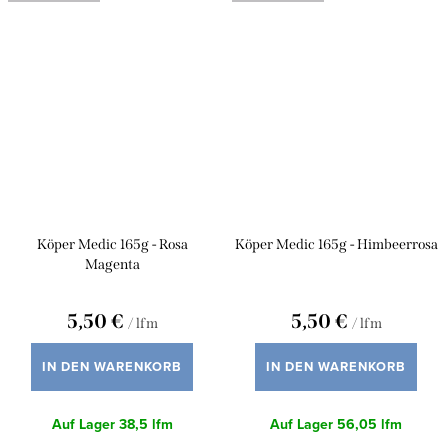
Köper Medic 165g - Rosa
Köper Medic 165g - Himbeerrosa
Magenta
5,50 €
5,50 €
/ lfm
/ lfm
IN DEN WARENKORB
IN DEN WARENKORB
Auf Lager
38,5 lfm
Auf Lager
56,05 lfm