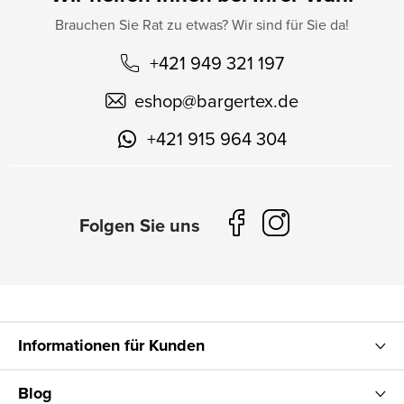
Brauchen Sie Rat zu etwas? Wir sind für Sie da!
+421 949 321 197
eshop
@
bargertex.de
+421 915 964 304
Informationen für Kunden
Blog