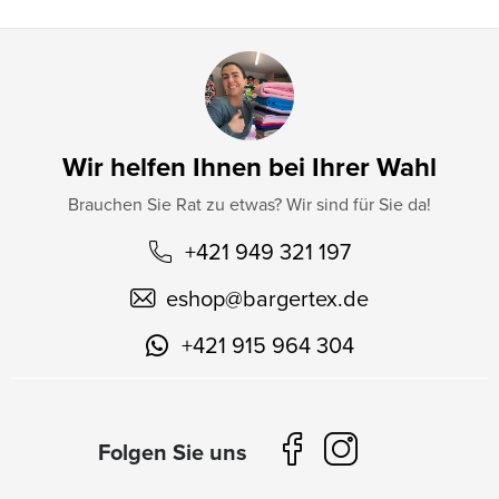
Wir helfen Ihnen bei Ihrer Wahl
Brauchen Sie Rat zu etwas? Wir sind für Sie da!
+421 949 321 197
eshop
@
bargertex.de
+421 915 964 304