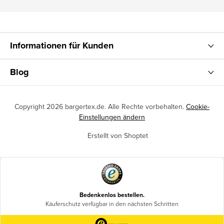
Informationen für Kunden
Blog
Copyright 2026
bargertex.de
. Alle Rechte vorbehalten.
Cookie-
Einstellungen ändern
Erstellt von Shoptet