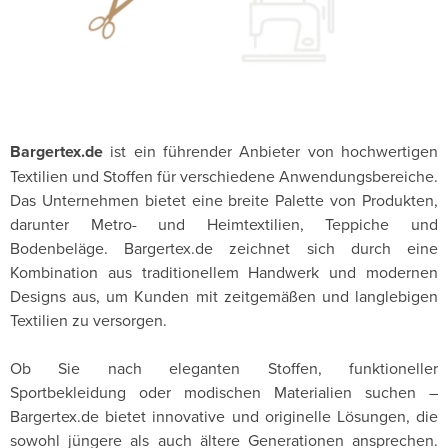
Bargertex.de
ist ein führender Anbieter von hochwertigen
Textilien und Stoffen für verschiedene Anwendungsbereiche.
Das Unternehmen bietet eine breite Palette von Produkten,
darunter Metro- und Heimtextilien, Teppiche und
Bodenbeläge. Bargertex.de zeichnet sich durch eine
Kombination aus traditionellem Handwerk und modernen
Designs aus, um Kunden mit zeitgemäßen und langlebigen
Textilien zu versorgen.
Ob Sie nach eleganten Stoffen, funktioneller
Sportbekleidung oder modischen Materialien suchen –
Bargertex.de bietet innovative und originelle Lösungen, die
sowohl jüngere als auch ältere Generationen ansprechen.