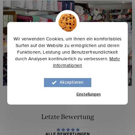
Wir verwenden Cookies, um Ihnen ein komfortables
Surfen auf der Website zu ermöglichen und deren
Funktionen, Leistung und Benutzerfreundlichkeit
durch Analysen kontinuierlich zu verbessern.
Mehr
Informationen
Akzeptieren
Einstellungen
Letzte Bewertung
ALLE BEWERTUNGEN