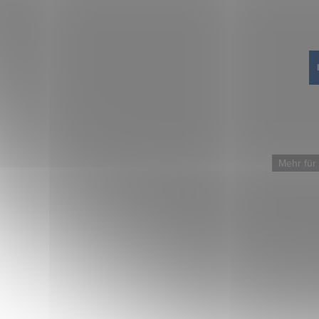
Mehr für