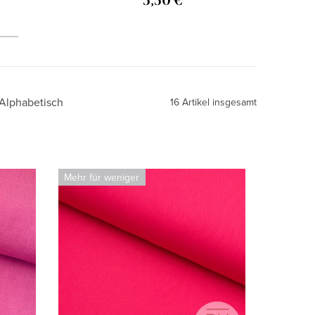
5,50 €
Alphabetisch
16
Artikel insgesamt
Mehr für weniger