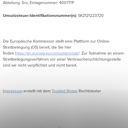
Abteilung: Sro, Einlagenummer: 40077/P
Umsatzsteuer-Identifikationsnummer(n):
SK2121223720
Die Europäische Kommission stellt eine Plattform zur Online-
Streitbeilegung (OS) bereit, die Sie hier
finden
https://ec.europa.eu/consumers/odr
/. Zur Teilnahme an einem
Streitbeilegungsverfahren vor einer Verbraucherschlichtungsstelle
sind wir nicht verpflichtet und nicht bereit.
Impressum
erstellt mit dem
Trusted Shops
Rechtstexter