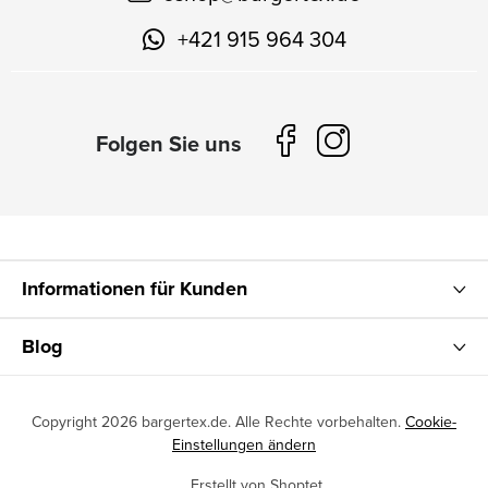
+421 915 964 304
Informationen für Kunden
Blog
Copyright 2026
bargertex.de
. Alle Rechte vorbehalten.
Cookie-
Einstellungen ändern
Erstellt von Shoptet