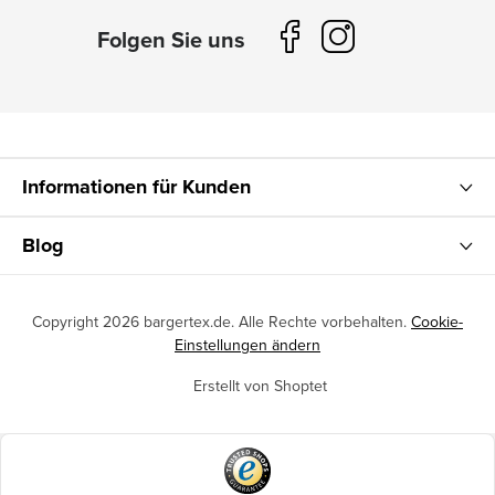
Informationen für Kunden
Blog
Copyright 2026
bargertex.de
. Alle Rechte vorbehalten.
Cookie-
Einstellungen ändern
Erstellt von Shoptet