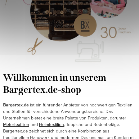
Willkommen in unserem
Bargertex.de-shop
Bargertex.de
ist ein führender Anbieter von hochwertigen Textilien
und Stoffen für verschiedene Anwendungsbereiche. Das
Unternehmen bietet eine breite Palette von Produkten, darunter
Metertextilien
und
Heimtextilien
, Teppiche und Bodenbeläge.
Bargertex.de zeichnet sich durch eine Kombination aus
traditionellem Handwerk und modernen Designs aus, um Kunden mit