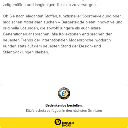
zeitgemäßen und langlebigen Textilien zu versorgen.
Ob Sie nach eleganten Stoffen, funktioneller Sportbekleidung oder
modischen Materialien suchen – Bargertex.de bietet innovative und
originelle Lösungen, die sowohl jüngere als auch ältere
Generationen ansprechen. Alle Kollektionen entsprechen den
neuesten Trends der internationalen Modebranche, wodurch
Kunden stets auf dem neuesten Stand der Design- und
Stilentwicklungen bleiben.