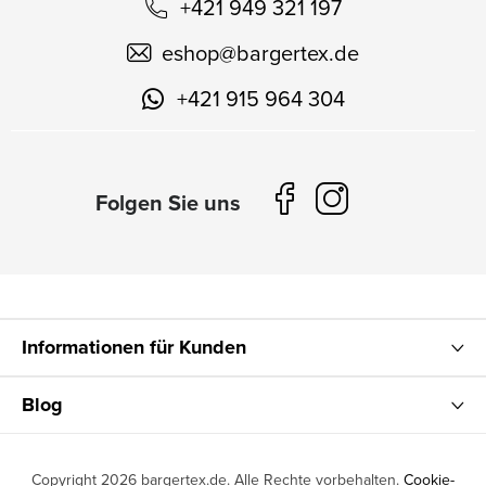
+421 949 321 197
eshop
@
bargertex.de
+421 915 964 304
Informationen für Kunden
Blog
Copyright 2026
bargertex.de
. Alle Rechte vorbehalten.
Cookie-