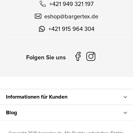
+421 949 321 197
eshop
@
bargertex.de
+421 915 964 304
Informationen für Kunden
Blog