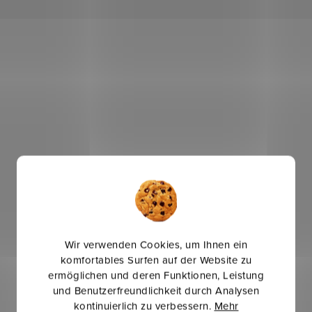
Wir verwenden Cookies, um Ihnen ein
komfortables Surfen auf der Website zu
ermöglichen und deren Funktionen, Leistung
und Benutzerfreundlichkeit durch Analysen
kontinuierlich zu verbessern.
Mehr