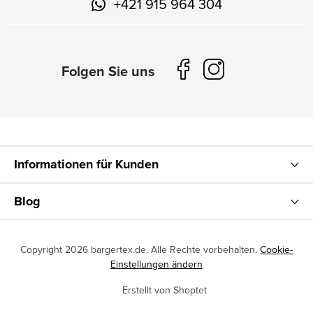
+421 915 964 304
Informationen für Kunden
Blog
Copyright 2026
bargertex.de
. Alle Rechte vorbehalten.
Cookie-
Einstellungen ändern
Erstellt von Shoptet