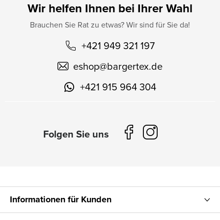
Wir helfen Ihnen bei Ihrer Wahl
Brauchen Sie Rat zu etwas? Wir sind für Sie da!
+421 949 321 197
eshop
@
bargertex.de
+421 915 964 304
Informationen für Kunden