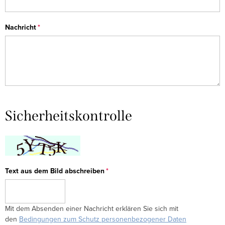
Nachricht
Sicherheitskontrolle
Text aus dem Bild abschreiben
Mit dem Absenden einer Nachricht erklären Sie sich mit
den
Bedingungen zum Schutz personenbezogener Daten