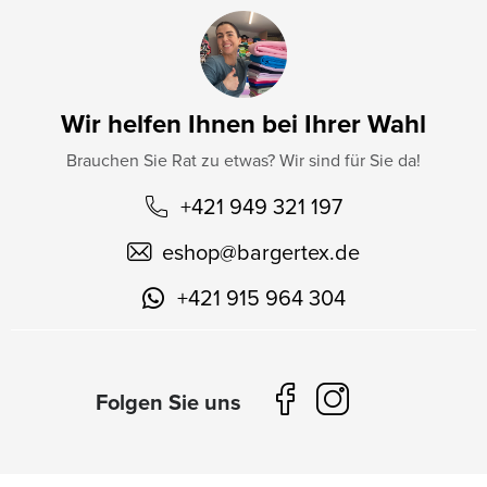
Wir helfen Ihnen bei Ihrer Wahl
Brauchen Sie Rat zu etwas? Wir sind für Sie da!
+421 949 321 197
eshop
@
bargertex.de
+421 915 964 304