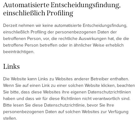
Automatisierte Entscheidungsfindung,
einschließlich Profiling
Derzeit nehmen wir keine automatisierte Entscheidungsfindung,
einschließlich Profiling der personenbezogenen Daten der
betroffenen Person, vor, die rechtliche Auswirkungen hat, die die
betroffene Person betreffen oder in ähnlicher Weise erheblich
beeinträchtigen.
Links
Die Website kann Links zu Websites anderer Betreiber enthalten.
Wenn Sie auf einen Link zu einer solchen Website klicken, beachten
Sie bitte, dass diese Websites ihre eigenen Datenschutzrichtlinien
haben und dass wir für diese Richtlinien nicht verantwortlich sind.
Bitte lesen Sie diese Datenschutzrichtlinie, bevor Sie Ihre
personenbezogenen Daten auf solchen Websites zur Verfügung
stellen.