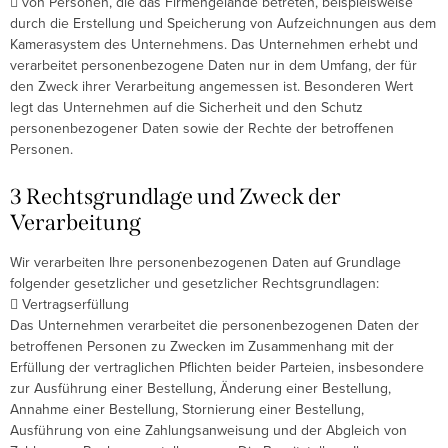
 von Personen, die das Firmengelände betreten, beispielsweise
durch die Erstellung und Speicherung von Aufzeichnungen aus dem
Kamerasystem des Unternehmens. Das Unternehmen erhebt und
verarbeitet personenbezogene Daten nur in dem Umfang, der für
den Zweck ihrer Verarbeitung angemessen ist. Besonderen Wert
legt das Unternehmen auf die Sicherheit und den Schutz
personenbezogener Daten sowie der Rechte der betroffenen
Personen.
3 Rechtsgrundlage und Zweck der
Verarbeitung
Wir verarbeiten Ihre personenbezogenen Daten auf Grundlage
folgender gesetzlicher und gesetzlicher Rechtsgrundlagen:
 Vertragserfüllung
Das Unternehmen verarbeitet die personenbezogenen Daten der
betroffenen Personen zu Zwecken im Zusammenhang mit der
Erfüllung der vertraglichen Pflichten beider Parteien, insbesondere
zur Ausführung einer Bestellung, Änderung einer Bestellung,
Annahme einer Bestellung, Stornierung einer Bestellung,
Ausführung von eine Zahlungsanweisung und der Abgleich von