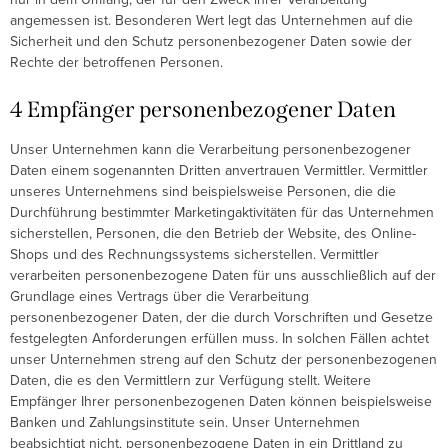
angemessen ist. Besonderen Wert legt das Unternehmen auf die
Sicherheit und den Schutz personenbezogener Daten sowie der
Rechte der betroffenen Personen.
4 Empfänger personenbezogener Daten
Unser Unternehmen kann die Verarbeitung personenbezogener
Daten einem sogenannten Dritten anvertrauen Vermittler. Vermittler
unseres Unternehmens sind beispielsweise Personen, die die
Durchführung bestimmter Marketingaktivitäten für das Unternehmen
sicherstellen, Personen, die den Betrieb der Website, des Online-
Shops und des Rechnungssystems sicherstellen. Vermittler
verarbeiten personenbezogene Daten für uns ausschließlich auf der
Grundlage eines Vertrags über die Verarbeitung
personenbezogener Daten, der die durch Vorschriften und Gesetze
festgelegten Anforderungen erfüllen muss. In solchen Fällen achtet
unser Unternehmen streng auf den Schutz der personenbezogenen
Daten, die es den Vermittlern zur Verfügung stellt. Weitere
Empfänger Ihrer personenbezogenen Daten können beispielsweise
Banken und Zahlungsinstitute sein. Unser Unternehmen
beabsichtigt nicht, personenbezogene Daten in ein Drittland zu