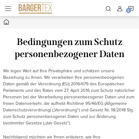
Zum
W
Inhalt
springen
Startseite
Bedingungen zum Schutz
personenbezogener Daten
Wir legen Wert auf Ihre Privatsphäre und schätzen unsere
Beziehung zu Ihnen. Wir verarbeiten Ihre personenbezogenen
Daten gemäß der Verordnung (EU) 2016/679 des Europäischen
Parlaments und des Rates vom 27. April 2016 zum Schutz natürlicher
Personen bei der Verarbeitung personenbezogener Daten und zum
freien Datenverkehr, die aufhebt Richtlinie 95/46/EG (Allgemeine
Datenschutzverordnung) („Verordnung“) und Gesetz Nr. 18/2018 Slg.
zum Schutz personenbezogener Daten und zur Änderung
bestimmter Gesetze („das Gesetz“).
Nachfolgend möchten wir Ihnen erläutern, wie Ihre