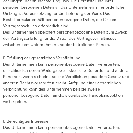
Zahlungen, Rechnungsstellung usw. Die Bereitstellung Ihrer
personenbezogenen Daten an das Unternehmen im erforderlichen
Umfang ist Voraussetzung für die Lieferung der Ware. Das
Bestellformular enthält personenbezogene Daten, die für den
Vertragsabschluss erforderlich sind.
Das Unternehmen speichert personenbezogene Daten zum Zweck
der Vertragserfüllung für die Dauer des Vertragsverhältnisses
zwischen dem Unternehmen und der betroffenen Person.
 Erfüllung der gesetzlichen Verpflichtung
Das Unternehmen kann personenbezogene Daten verarbeiten,
einschließlich deren Weitergabe an staatliche Behörden und andere
Personen, wenn sich eine solche Verpflichtung aus dem Gesetz und
anderen Rechtsvorschriften ergibt. Aufgrund einer gesetzlichen
Verpflichtung kann das Unternehmen beispielsweise
personenbezogene Daten an die slowakische Handelsinspektion
weitergeben.
 Berechtigtes Interesse
Das Unternehmen kann personenbezogene Daten verarbeiten,