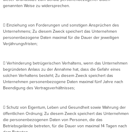
genannten Weise zu widersprechen.
 Einziehung von Forderungen und sonstigen Ansprüchen des
Unternehmens; Zu diesem Zweck speichert das Unternehmen
personenbezogene Daten maximal für die Dauer der jeweiligen
Verjährungsfristen;
 Verhinderung betrügerischen Verhaltens, wenn das Unternehmen
begründeten Anlass zu der Annahme hat, dass die Gefahr eines
solchen Verhaltens besteht; Zu diesem Zweck speichert das
Unternehmen personenbezogene Daten maximal fünf Jahre nach
Beendigung des Vertragsverhältnisses;
 Schutz von Eigentum, Leben und Gesundheit sowie Wahrung der
öffentlichen Ordnung; Zu diesem Zweck speichert das Unternehmen
die personenbezogenen Daten von Personen, die das
Betriebsgelände betreten, für die Dauer von maximal 14 Tagen nach