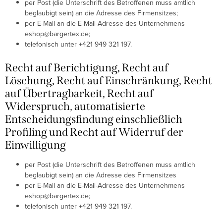
per Post (die Unterschrift des Betroffenen muss amtlich
beglaubigt sein) an die Adresse des Firmensitzes;
per E-Mail an die E-Mail-Adresse des Unternehmens
eshop@bargertex.de;
telefonisch unter +421 949 321 197.
Recht auf Berichtigung, Recht auf
Löschung, Recht auf Einschränkung, Recht
auf Übertragbarkeit, Recht auf
Widerspruch, automatisierte
Entscheidungsfindung einschließlich
Profiling und Recht auf Widerruf der
Einwilligung
per Post (die Unterschrift des Betroffenen muss amtlich
beglaubigt sein) an die Adresse des Firmensitzes
per E-Mail an die E-Mail-Adresse des Unternehmens
eshop@bargertex.de;
telefonisch unter +421 949 321 197.