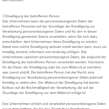
dem Betreten.
 Einwilligung der betroffenen Person
Das Unternehmen kann die personenbezogenen Daten der
betroffenen Personen auf der Grundlage der Einwilligung zur
Verarbeitung personenbezogener Daten und für den in dieser
Einwilligung genannten Zweck verarbeiten, wenn Sie sich dazu
entschließen, dem Unternehmen diese Einwilligung zu erteilen.
Damit eine solche Einwilligung wirksam erteilt werden kann, muss sie
freiwillig, konkret, informiert und eindeutig erfolgen. Das
Unternehmen speichert personenbezogene Daten, die aufgrund der
Einwilligung der betroffenen Person verarbeitet werden, höchstens
für die Dauer der Einwilligung oder bis zum Widerruf, je nachdem,
was zuerst eintritt. Die betroffene Person hat das Recht, eine
Einwilligung zur Verarbeitung personenbezogener Daten jederzeit
freiwillig zu widerrufen. Der Widerruf der Einwilligung hat keinen
Einfluss auf die Rechtmäßigkeit der Verarbeitung, die auf der
Grundlage der Einwilligung vor dem Widerruf erfolgt ist.
Das Unternehmen erhebt und verarbeitet personenbezogene Daten
nur in dem Umfang, der für den Zweck ihrer Verarbeitung