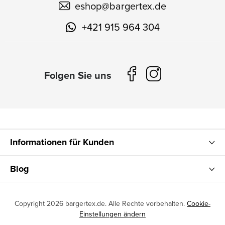
eshop
@
bargertex.de
+421 915 964 304
Informationen für Kunden
Blog
Copyright 2026
bargertex.de
. Alle Rechte vorbehalten.
Cookie-
Einstellungen ändern