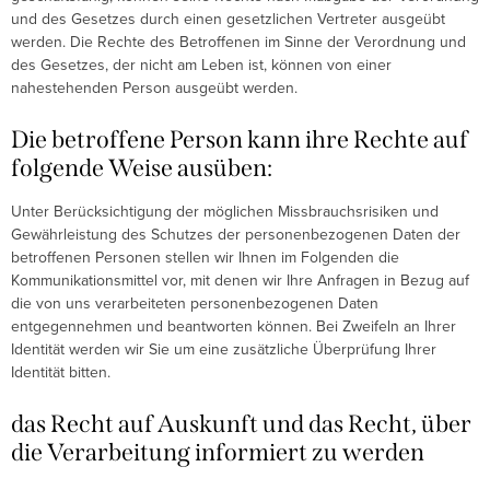
und des Gesetzes durch einen gesetzlichen Vertreter ausgeübt
werden. Die Rechte des Betroffenen im Sinne der Verordnung und
des Gesetzes, der nicht am Leben ist, können von einer
nahestehenden Person ausgeübt werden.
Die betroffene Person kann ihre Rechte auf
folgende Weise ausüben:
Unter Berücksichtigung der möglichen Missbrauchsrisiken und
Gewährleistung des Schutzes der personenbezogenen Daten der
betroffenen Personen stellen wir Ihnen im Folgenden die
Kommunikationsmittel vor, mit denen wir Ihre Anfragen in Bezug auf
die von uns verarbeiteten personenbezogenen Daten
entgegennehmen und beantworten können. Bei Zweifeln an Ihrer
Identität werden wir Sie um eine zusätzliche Überprüfung Ihrer
Identität bitten.
das Recht auf Auskunft und das Recht, über
die Verarbeitung informiert zu werden