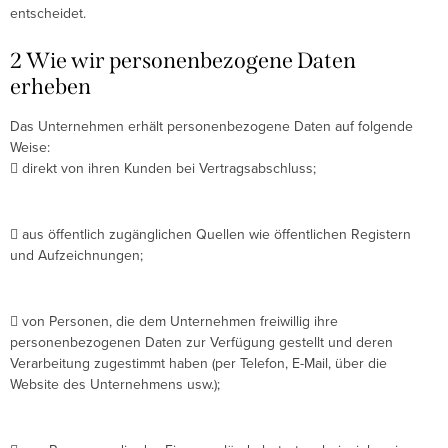
entscheidet.
2 Wie wir personenbezogene Daten
erheben
Das Unternehmen erhält personenbezogene Daten auf folgende
Weise:
 direkt von ihren Kunden bei Vertragsabschluss;
 aus öffentlich zugänglichen Quellen wie öffentlichen Registern
und Aufzeichnungen;
 von Personen, die dem Unternehmen freiwillig ihre
personenbezogenen Daten zur Verfügung gestellt und deren
Verarbeitung zugestimmt haben (per Telefon, E-Mail, über die
Website des Unternehmens usw.);