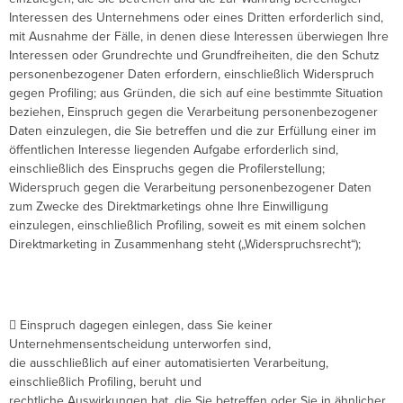
Interessen des Unternehmens oder eines Dritten erforderlich sind,
mit Ausnahme der Fälle, in denen diese Interessen überwiegen Ihre
Interessen oder Grundrechte und Grundfreiheiten, die den Schutz
personenbezogener Daten erfordern, einschließlich Widerspruch
gegen Profiling; aus Gründen, die sich auf eine bestimmte Situation
beziehen, Einspruch gegen die Verarbeitung personenbezogener
Daten einzulegen, die Sie betreffen und die zur Erfüllung einer im
öffentlichen Interesse liegenden Aufgabe erforderlich sind,
einschließlich des Einspruchs gegen die Profilerstellung;
Widerspruch gegen die Verarbeitung personenbezogener Daten
zum Zwecke des Direktmarketings ohne Ihre Einwilligung
einzulegen, einschließlich Profiling, soweit es mit einem solchen
Direktmarketing in Zusammenhang steht („Widerspruchsrecht“);
 Einspruch dagegen einlegen, dass Sie keiner
Unternehmensentscheidung unterworfen sind,
die ausschließlich auf einer automatisierten Verarbeitung,
einschließlich Profiling, beruht und
rechtliche Auswirkungen hat, die Sie betreffen oder Sie in ähnlicher