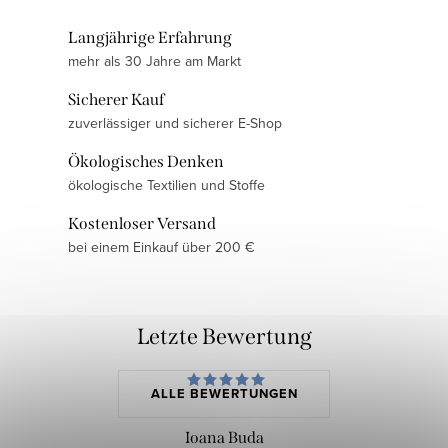
Langjährige Erfahrung
mehr als 30 Jahre am Markt
Sicherer Kauf
zuverlässiger und sicherer E-Shop
Ökologisches Denken
ökologische Textilien und Stoffe
Kostenloser Versand
bei einem Einkauf über 200 €
Letzte Bewertung
ALLE BEWERTUNGEN
Ioana Buda