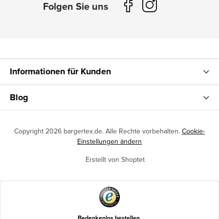
Informationen für Kunden
Blog
Copyright 2026
bargertex.de
. Alle Rechte vorbehalten.
Cookie-
Einstellungen ändern
Erstellt von Shoptet