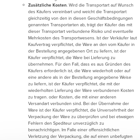
Zusätzliche Kosten
. Wird die Transportart auf Wunsch
des Käufers vereinbart und weicht die Transportart
gleichzeitig von den in diesen Geschäftsbedingungen
genannten Transportarten ab, trägt der Käufer das mit
dieser Transportart verbundene Risiko und eventuelle
Mehrkosten des Transportwesens. Ist der Verkäufer laut
Kaufvertrag verpflichtet, die Ware an den vom Käufer in
der Bestellung angegebenen Ort zu liefern, ist der
Käufer verpflichtet, die Ware bei Lieferung zu
übernehmen. Für den Fall, dass es aus Gründen des
Käufers erforderlich ist, die Ware wiederholt oder auf
eine andere als in der Bestellung angegebene Weise
zu liefern, ist der Käufer verpflichtet, die mit der
wiederholten Lieferung der Ware verbundenen Kosten
zu tragen. oder Kosten, die mit einer anderen
Versandart verbunden sind. Bei der Übernahme der
Ware ist der Käufer verpflichtet, die Unversehrtheit der
Verpackung der Ware zu überprüfen und bei etwaigen
Fehlern den Spediteur unverzüglich zu
benachrichtigen. Im Falle einer offensichtlichen
Verletzung der Verpackung, die auf einen unbefugten