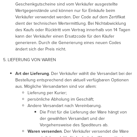
Geschenkgutscheine sind vom Verkäufer ausgestellte
Wertgegenstände und können nur für Einkäufe beim
Verkäufer verwendet werden. Der Code auf dem Zertifikat
dient der technischen Wertermittlung. Bei Nichtabwicklung
des Kaufs oder Rücktritt vom Vertrag innerhalb von 14 Tagen
kann der Verkäufer einen Ersatzcode für den Käufer
generieren. Durch die Generierung eines neuen Codes
ändert sich der Preis nicht.
5. LIEFERUNG VON WAREN
Art der Lieferung
. Der Verkäufer wählt die Versandart bei der
Bestellung entsprechend den aktuell verfügbaren Optionen
aus. Mögliche Versandarten sind vor allem:
Lieferung per Kurier;
persönliche Abholung im Geschäft;
Andere Versandart nach Vereinbarung.
Die Frist für die Lieferung der Ware hängt von
der gewählten Versandart und der
Vorgehensweise des Spediteurs ab.
Waren versenden
. Der Verkäufer versendet die Ware