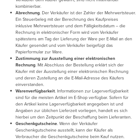
kombinierbar.
Abrechnung
. Der Verkäufer ist der Zahler der Mehrwertsteuer.
Ein Steuerbeleg mit der Berechnung des Kaufpreises
inklusive Mehrwertsteuer und dem Fälligkeitsdatum – die
Rechnung in elektronischer Form wird vom Verkäufer
spätestens am Tag der Lieferung der Ware per E-Mail an den
Käufer gesendet und vom Verkäufer beigefügt das
Papierformular zur Ware.
Zustimmung zur Ausstellung einer elektronischen
Rechnung
. Mit Abschluss der Bestellung erklärt sich der
Käufer mit der Ausstellung einer elektronischen Rechnung
und deren Zustellung an die E-Mail-Adresse des Käufers
einverstanden.
Warenverfügbarkeit
. Informationen zur Lagerverfügbarkeit
sind für die meisten Artikel im E-Shop verfügbar. Sofern für
den Artikel keine Lagerverfügbarkeit angegeben ist und
Angaben zur üblichen Lieferzeit vorliegen, handelt es sich
hierbei um den Zeitpunkt der Beschaffung beim Lieferanten.
Geschenkgutscheine
. Wenn der Verkäufer
Geschenkgutscheine ausstellt, kann der Käufer als
Verbraucher die Geschenkgutscheine beim Kauf nutzen.