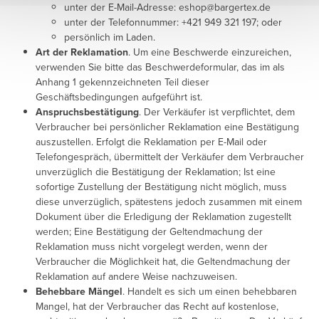
unter der E-Mail-Adresse: eshop@bargertex.de
unter der Telefonnummer: +421 949 321 197; oder
persönlich im Laden.
Art der Reklamation
. Um eine Beschwerde einzureichen,
verwenden Sie bitte das Beschwerdeformular, das im als
Anhang 1 gekennzeichneten Teil dieser
Geschäftsbedingungen aufgeführt ist.
Anspruchsbestätigung
. Der Verkäufer ist verpflichtet, dem
Verbraucher bei persönlicher Reklamation eine Bestätigung
auszustellen. Erfolgt die Reklamation per E-Mail oder
Telefongespräch, übermittelt der Verkäufer dem Verbraucher
unverzüglich die Bestätigung der Reklamation; Ist eine
sofortige Zustellung der Bestätigung nicht möglich, muss
diese unverzüglich, spätestens jedoch zusammen mit einem
Dokument über die Erledigung der Reklamation zugestellt
werden; Eine Bestätigung der Geltendmachung der
Reklamation muss nicht vorgelegt werden, wenn der
Verbraucher die Möglichkeit hat, die Geltendmachung der
Reklamation auf andere Weise nachzuweisen.
Behebbare Mängel
. Handelt es sich um einen behebbaren
Mangel, hat der Verbraucher das Recht auf kostenlose,