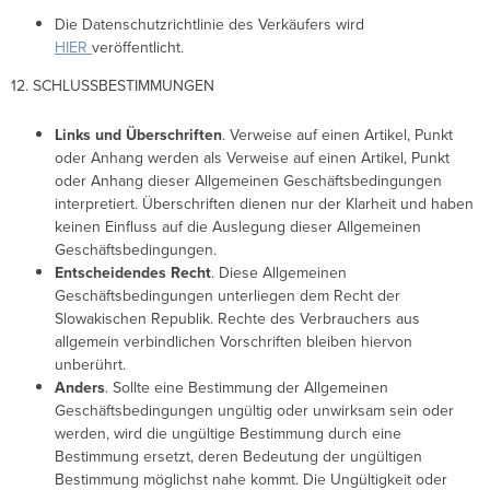
Die Datenschutzrichtlinie des Verkäufers wird
HIER
veröffentlicht.
12. SCHLUSSBESTIMMUNGEN
Links und Überschriften
. Verweise auf einen Artikel, Punkt
oder Anhang werden als Verweise auf einen Artikel, Punkt
oder Anhang dieser Allgemeinen Geschäftsbedingungen
interpretiert. Überschriften dienen nur der Klarheit und haben
keinen Einfluss auf die Auslegung dieser Allgemeinen
Geschäftsbedingungen.
Entscheidendes Recht
. Diese Allgemeinen
Geschäftsbedingungen unterliegen dem Recht der
Slowakischen Republik. Rechte des Verbrauchers aus
allgemein verbindlichen Vorschriften bleiben hiervon
unberührt.
Anders
. Sollte eine Bestimmung der Allgemeinen
Geschäftsbedingungen ungültig oder unwirksam sein oder
werden, wird die ungültige Bestimmung durch eine
Bestimmung ersetzt, deren Bedeutung der ungültigen
Bestimmung möglichst nahe kommt. Die Ungültigkeit oder