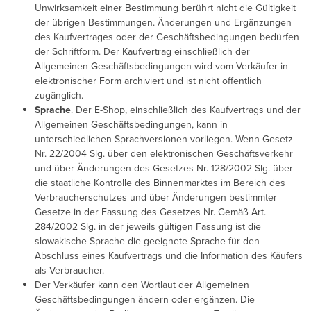
Unwirksamkeit einer Bestimmung berührt nicht die Gültigkeit
der übrigen Bestimmungen. Änderungen und Ergänzungen
des Kaufvertrages oder der Geschäftsbedingungen bedürfen
der Schriftform. Der Kaufvertrag einschließlich der
Allgemeinen Geschäftsbedingungen wird vom Verkäufer in
elektronischer Form archiviert und ist nicht öffentlich
zugänglich.
Sprache
. Der E-Shop, einschließlich des Kaufvertrags und der
Allgemeinen Geschäftsbedingungen, kann in
unterschiedlichen Sprachversionen vorliegen. Wenn Gesetz
Nr. 22/2004 Slg. über den elektronischen Geschäftsverkehr
und über Änderungen des Gesetzes Nr. 128/2002 Slg. über
die staatliche Kontrolle des Binnenmarktes im Bereich des
Verbraucherschutzes und über Änderungen bestimmter
Gesetze in der Fassung des Gesetzes Nr. Gemäß Art.
284/2002 Slg. in der jeweils gültigen Fassung ist die
slowakische Sprache die geeignete Sprache für den
Abschluss eines Kaufvertrags und die Information des Käufers
als Verbraucher.
Der Verkäufer kann den Wortlaut der Allgemeinen
Geschäftsbedingungen ändern oder ergänzen. Die