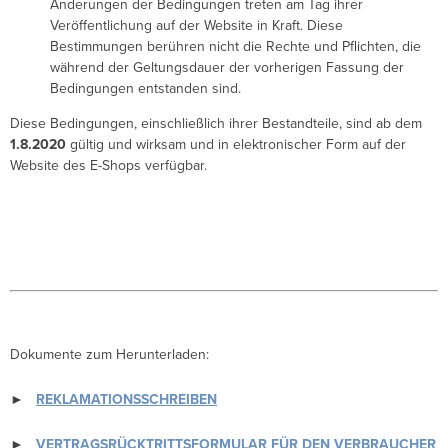
Änderungen der Bedingungen treten am Tag ihrer
Veröffentlichung auf der Website in Kraft. Diese
Bestimmungen berühren nicht die Rechte und Pflichten, die
während der Geltungsdauer der vorherigen Fassung der
Bedingungen entstanden sind.
Diese Bedingungen, einschließlich ihrer Bestandteile, sind ab dem
1.8.2020
gültig und wirksam und in elektronischer Form auf der
Website des E-Shops verfügbar.
Dokumente zum Herunterladen:
►
REKLAMATIONSSCHREIBEN
►
VERTRAGSRÜCKTRITTSFORMULAR FÜR DEN VERBRAUCHER