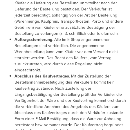
Käufer die Lieferung der Bestellung unmittelbar nach der
Lieferung der Bestellung bestätigen. Der Verkäufer ist
jederzeit berechtigt, abhängig von der Art der Bestellung
(Warenmenge, Kaufpreis, Transportkosten, Porto und andere
Gebühren) vom Käufer eine zusätzliche Bestätigung der
Bestellung zu verlangen (z. B. schriftlich oder telefonisch).
Auftragsstornierung
. Alle im E-Shop angenommenen
Bestellungen sind verbindlich. Die angenommene
Warenbestellung kann vom Käufer vor dem Versand nicht
storniert werden. Das Recht des Käufers, vom Vertrag
zurückzutreten, wird durch diese Regelung nicht
eingeschränkt.
Abschluss des Kaufvertrages
. Mit der Zustellung der
Bestellannahmebestätigung des Verkäufers kommt kein
Kaufvertrag zustande. Nach Zustellung der
Eingangsbestätigung der Bestellung prüft der Verkäufer die
Verfügbarkeit der Ware und der Kaufvertrag kommt erst durch
die verbindliche Annahme des Angebots des Käufers zum
Abschluss des Kaufvertrages durch den Verkäufer zustande
Form einer E-Mail-Bestätigung, dass die Ware zur Abholung
bereitsteht bzw. versandt wurde. Der Kaufvertrag begründet