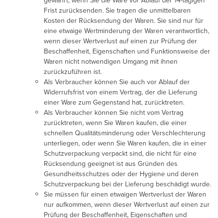
gewahrt, wenn Sie die Ware vor Ablauf der 14-tägigen
Frist zurücksenden. Sie tragen die unmittelbaren
Kosten der Rücksendung der Waren. Sie sind nur für
eine etwaige Wertminderung der Waren verantwortlich,
wenn dieser Wertverlust auf einen zur Prüfung der
Beschaffenheit, Eigenschaften und Funktionsweise der
Waren nicht notwendigen Umgang mit ihnen
zurückzuführen ist.
Als Verbraucher können Sie auch vor Ablauf der
Widerrufsfrist von einem Vertrag, der die Lieferung
einer Ware zum Gegenstand hat, zurücktreten.
Als Verbraucher können Sie nicht vom Vertrag
zurücktreten, wenn Sie Waren kaufen, die einer
schnellen Qualitätsminderung oder Verschlechterung
unterliegen, oder wenn Sie Waren kaufen, die in einer
Schutzverpackung verpackt sind, die nicht für eine
Rücksendung geeignet ist aus Gründen des
Gesundheitsschutzes oder der Hygiene und deren
Schutzverpackung bei der Lieferung beschädigt wurde.
Sie müssen für einen etwaigen Wertverlust der Waren
nur aufkommen, wenn dieser Wertverlust auf einen zur
Prüfung der Beschaffenheit, Eigenschaften und