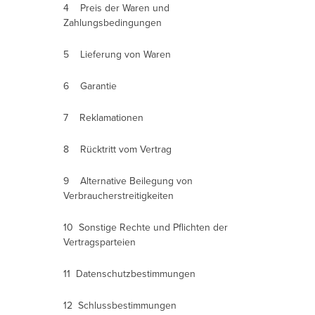
4 Preis der Waren und
Zahlungsbedingungen
5 Lieferung von Waren
6 Garantie
7
Reklamation
en
8 Rücktritt vom Vertrag
9 Alternative Beilegung von
Verbraucherstreitigkeiten
10 Sonstige Rechte und Pflichten der
Vertragsparteien
11 Datenschutzbestimmungen
12 Schlussbestimmungen