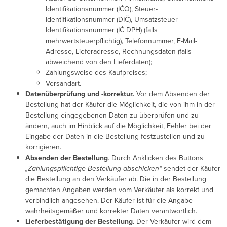
Identifikationsnummer (IČO), Steuer-
Identifikationsnummer (DIČ), Umsatzsteuer-
Identifikationsnummer (IČ DPH) (falls
mehrwertsteuerpflichtig), Telefonnummer, E-Mail-
Adresse, Lieferadresse, Rechnungsdaten (falls
abweichend von den Lieferdaten);
Zahlungsweise des Kaufpreises;
Versandart.
Datenüberprüfung und -korrektur.
Vor dem Absenden der
Bestellung hat der Käufer die Möglichkeit, die von ihm in der
Bestellung eingegebenen Daten zu überprüfen und zu
ändern, auch im Hinblick auf die Möglichkeit, Fehler bei der
Eingabe der Daten in die Bestellung festzustellen und zu
korrigieren.
Absenden der Bestellung
. Durch Anklicken des Buttons
„Zahlungspflichtige Bestellung abschicken“
sendet der Käufer
die Bestellung an den Verkäufer ab. Die in der Bestellung
gemachten Angaben werden vom Verkäufer als korrekt und
verbindlich angesehen. Der Käufer ist für die Angabe
wahrheitsgemäßer und korrekter Daten verantwortlich.
Lieferbestätigung der Bestellung
. Der Verkäufer wird dem