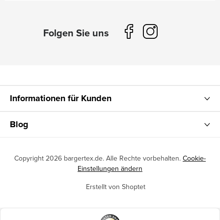
Informationen für Kunden
Blog
Copyright 2026
bargertex.de
. Alle Rechte vorbehalten.
Cookie-
Einstellungen ändern
Erstellt von Shoptet