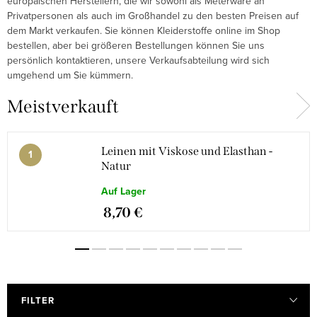
europäischen Herstellern, die wir sowohl als Meterware an
Privatpersonen als auch im Großhandel zu den besten Preisen auf
dem Markt verkaufen. Sie können Kleiderstoffe online im Shop
bestellen, aber bei größeren Bestellungen können Sie uns
persönlich kontaktieren, unsere Verkaufsabteilung wird sich
umgehend um Sie kümmern.
Meistverkauft
Leinen mit Viskose und Elasthan -
Natur
Auf Lager
8,70 €
FILTER