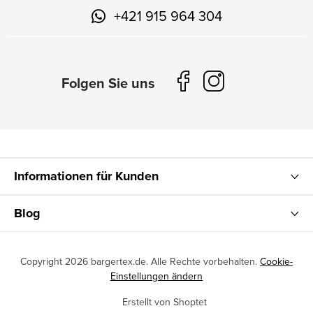
+421 915 964 304
Informationen für Kunden
Blog
Copyright 2026
bargertex.de
. Alle Rechte vorbehalten.
Cookie-
Einstellungen ändern
Erstellt von Shoptet