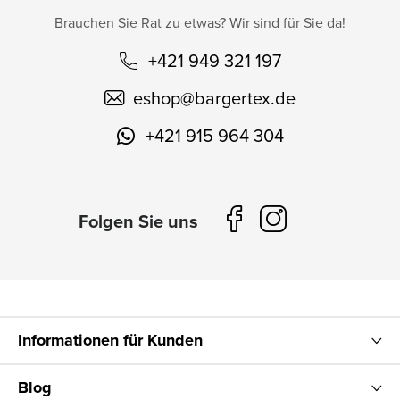
Brauchen Sie Rat zu etwas? Wir sind für Sie da!
+421 949 321 197
eshop
@
bargertex.de
+421 915 964 304
Informationen für Kunden
Blog