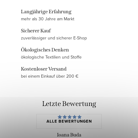
Langjährige Erfahrung
mehr als 30 Jahre am Markt
Sicherer Kauf
zuverlässiger und sicherer E-Shop
Ökologisches Denken
ökologische Textilien und Stoffe
Kostenloser Versand
bei einem Einkauf über 200 €
Letzte Bewertung
ALLE BEWERTUNGEN
Ioana Buda