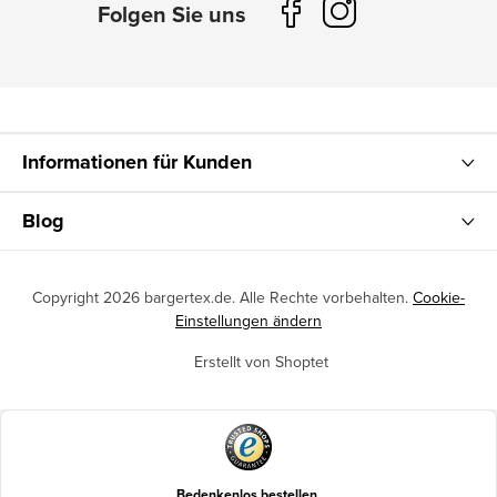
Informationen für Kunden
Blog
Copyright 2026
bargertex.de
. Alle Rechte vorbehalten.
Cookie-
Einstellungen ändern
Erstellt von Shoptet