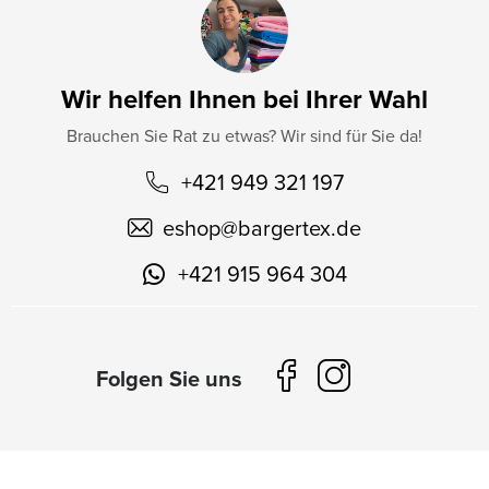
Wir helfen Ihnen bei Ihrer Wahl
Brauchen Sie Rat zu etwas? Wir sind für Sie da!
+421 949 321 197
eshop
@
bargertex.de
+421 915 964 304