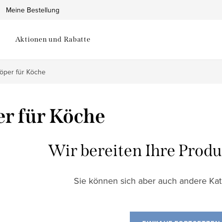
Meine Bestellung
Aktionen und Rabatte
öper für Köche
r für Köche
Wir bereiten Ihre Produ
Sie können sich aber auch andere Ka