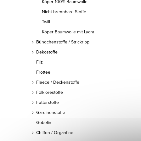
Köper 100% Baumwolle
Nicht brennbare Stoffe
Twill
Köper Baumwolle mit Lycra
Bündchenstoffe / Strickripp
Dekostoffe
Filz
Frottee
Fleece / Deckenstoffe
Folklorestoffe
Futterstoffe
Gardinenstoffe
Gobelin
Chiffon / Organtine