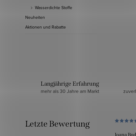
Wasserdichte Stoffe
Neuheiten
Aktionen und Rabatte
Langjährige Erfahrung
mehr als 30 Jahre am Markt
zuver
Letzte Bewertung
Ioana Bu