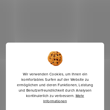
Wir verwenden Cookies, um Ihnen ein
komfortables Surfen auf der Website zu
ermöglichen und deren Funktionen, Leistung
und Benutzerfreundlichkeit durch Analysen
kontinuierlich zu verbessern.
Mehr
Informationen