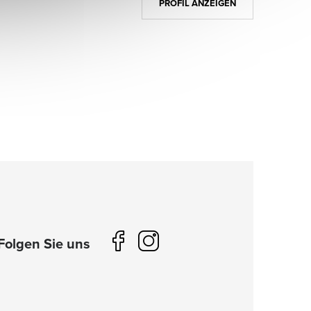
PROFIL ANZEIGEN