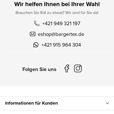
Wir helfen Ihnen bei Ihrer Wahl
Brauchen Sie Rat zu etwas? Wir sind für Sie da!
+421 949 321 197
eshop
@
bargertex.de
+421 915 964 304
Informationen für Kunden