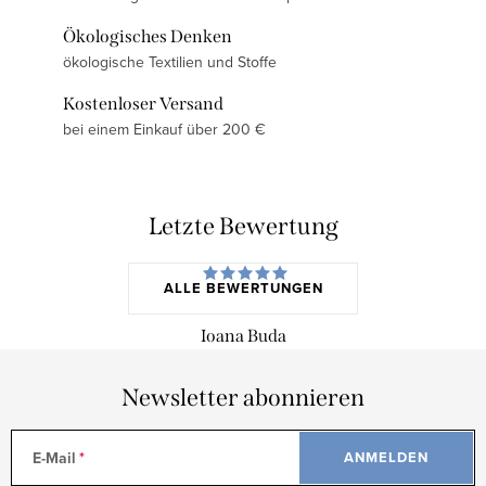
Ökologisches Denken
ökologische Textilien und Stoffe
Kostenloser Versand
bei einem Einkauf über 200 €
Letzte Bewertung
ALLE BEWERTUNGEN
Ioana Buda
Newsletter abonnieren
E-Mail
ANMELDEN