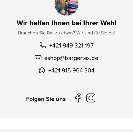
Wir helfen Ihnen bei Ihrer Wahl
Brauchen Sie Rat zu etwas? Wir sind für Sie da!
+421 949 321 197
eshop
@
bargertex.de
+421 915 964 304