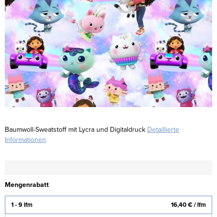
Baumwoll-Sweatstoff mit Lycra und Digitaldruck
Detaillierte
Informationen
Mengenrabatt
1 - 9 lfm
16,40 €
/ lfm