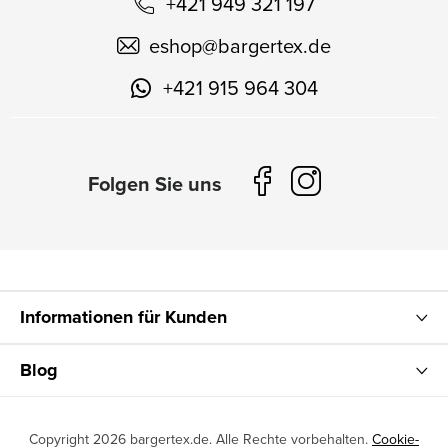
+421 949 321 197
eshop
@
bargertex.de
+421 915 964 304
Informationen für Kunden
Blog
Copyright 2026
bargertex.de
. Alle Rechte vorbehalten.
Cookie-