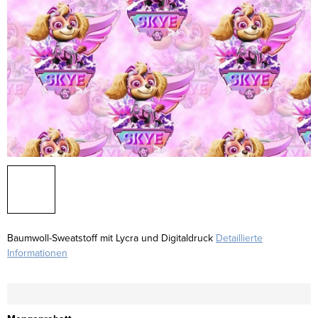
Baumwoll-Sweatstoff mit Lycra und Digitaldruck
Detaillierte
Informationen