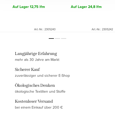
Auf Lager
12,75 lfm
Auf Lager
24,8 lfm
Art.-Nr.:
2305243
Art.-Nr.:
2305242
Langjährige Erfahrung
mehr als 30 Jahre am Markt
Sicherer Kauf
zuverlässiger und sicherer E-Shop
Ökologisches Denken
ökologische Textilien und Stoffe
Kostenloser Versand
bei einem Einkauf über 200 €