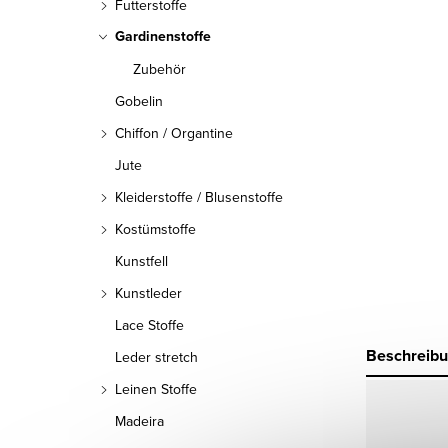
Futterstoffe
Gardinenstoffe
Zubehör
Gobelin
Chiffon / Organtine
Jute
Kleiderstoffe / Blusenstoffe
Kostümstoffe
Kunstfell
Kunstleder
Lace Stoffe
Beschreib
Leder stretch
Leinen Stoffe
Madeira