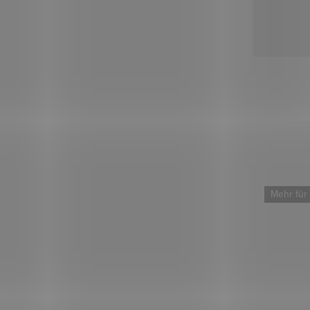
Mehr für weniger
Mehr für