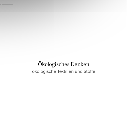
Ökologisches Denken
ökologische Textilien und Stoffe