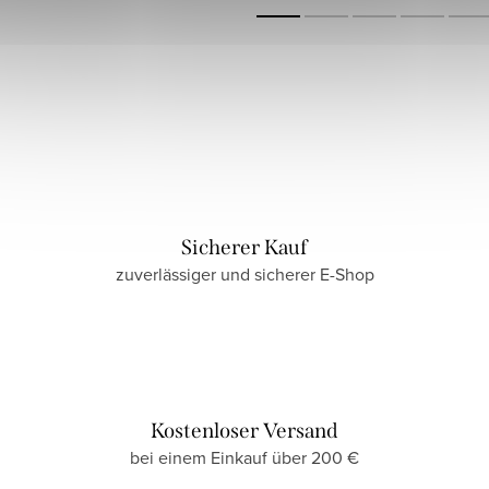
Sicherer Kauf
zuverlässiger und sicherer E-Shop
Kostenloser Versand
bei einem Einkauf über 200 €