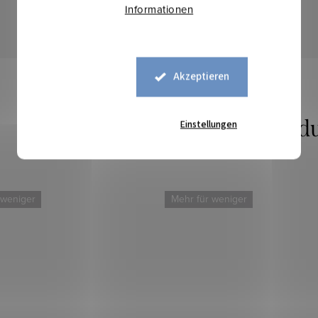
Informationen
Akzeptieren
Einstellungen
 weniger
Mehr für weniger