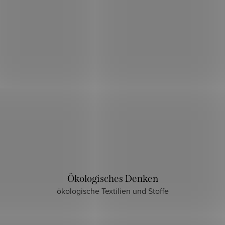
Ökologisches Denken
ökologische Textilien und Stoffe