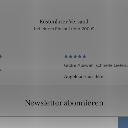
Kostenloser Versand
bei einem Einkauf über 200 €
Große Auswahl,schnelle Liefer
da
Angelika Hauschke
Newsletter abonnieren