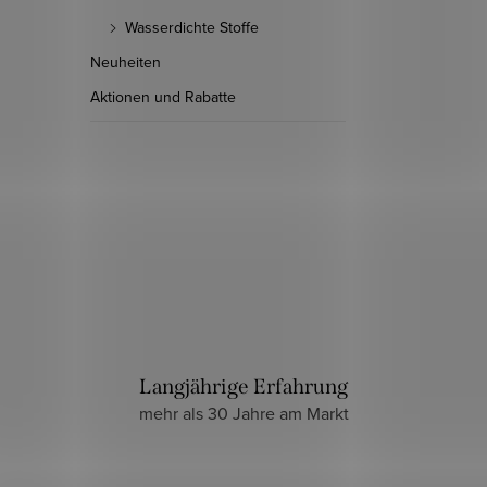
Wasserdichte Stoffe
Neuheiten
Aktionen und Rabatte
Langjährige Erfahrung
mehr als 30 Jahre am Markt