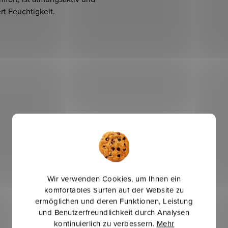
rt Feuchtigkeit.
Wir verwenden Cookies, um Ihnen ein
komfortables Surfen auf der Website zu
ermöglichen und deren Funktionen, Leistung
und Benutzerfreundlichkeit durch Analysen
kontinuierlich zu verbessern.
Mehr