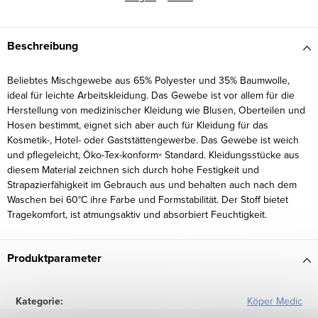
Beschreibung
Beliebtes Mischgewebe aus 65% Polyester und 35% Baumwolle,
ideal für leichte Arbeitskleidung. Das Gewebe ist vor allem für die
Herstellung von medizinischer Kleidung wie Blusen, Oberteilen und
Hosen bestimmt, eignet sich aber auch für Kleidung für das
Kosmetik-, Hotel- oder Gaststättengewerbe. Das Gewebe ist weich
und pflegeleicht, Öko-Tex-konform
Standard. Kleidungsstücke aus
®
diesem Material zeichnen sich durch hohe Festigkeit und
Strapazierfähigkeit im Gebrauch aus und behalten auch nach dem
Waschen bei 60°C ihre Farbe und Formstabilität. Der Stoff bietet
Tragekomfort, ist atmungsaktiv und absorbiert Feuchtigkeit.
Produktparameter
Kategorie
:
Köper Medic