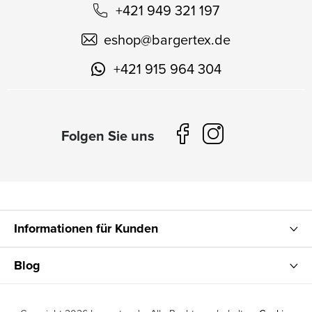
+421 949 321 197
eshop
@
bargertex.de
+421 915 964 304
Informationen für Kunden
Blog