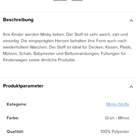
Beschreibung
Ihre Kinder werden Minky lieben. Der Stoff ist sehr weich, zart und
einseitig. Die eingeprägten Herzen behalten ihre Form auch nach
wiederholtem Waschen. Der Stoff ist ideal für Decken, Kissen, Plaids,
Mützen, Schals, Babynester und Bettumrandungen, Füllungen für
Kinderwagen sowie ähnliche Produkte.
Produktparameter
Kategorie
:
Minky-Stoffe
Farbe
:
Grün - Minze
Qualität
:
100% Polyester