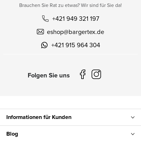
Brauchen Sie Rat zu etwas? Wir sind für Sie da!
+421 949 321 197
eshop
@
bargertex.de
+421 915 964 304
Informationen für Kunden
Blog