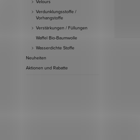
Velours
Verdunklungsstoffe /
Vorhangstoffe
Verstärkungen / Füllungen
Waffel Bio-Baumwolle
Wasserdichte Stoffe
Neuheiten
Aktionen und Rabatte