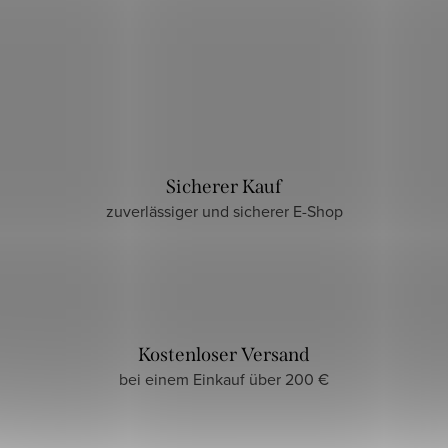
Sicherer Kauf
zuverlässiger und sicherer E-Shop
Kostenloser Versand
bei einem Einkauf über 200 €