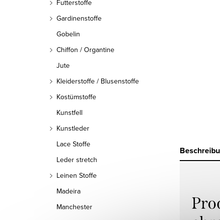
Futterstoffe
Gardinenstoffe
Gobelin
Chiffon / Organtine
Jute
Kleiderstoffe / Blusenstoffe
Kostümstoffe
Kunstfell
Kunstleder
Lace Stoffe
Beschreib
Leder stretch
Leinen Stoffe
Madeira
Pro
Manchester