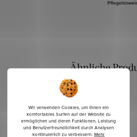
Pflegehinwei
Mehr für weniger
Wir verwenden Cookies, um Ihnen ein
komfortables Surfen auf der Website zu
ermöglichen und deren Funktionen, Leistung
und Benutzerfreundlichkeit durch Analysen
kontinuierlich zu verbessern.
Mehr