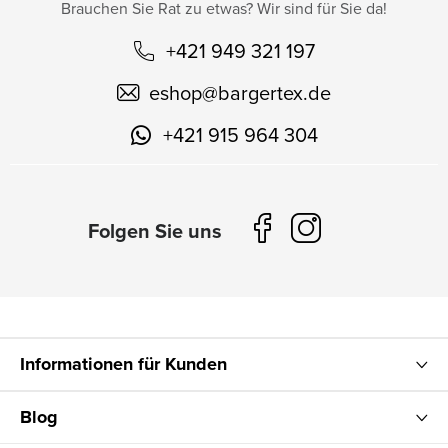
Brauchen Sie Rat zu etwas? Wir sind für Sie da!
+421 949 321 197
eshop
@
bargertex.de
+421 915 964 304
Informationen für Kunden
Blog