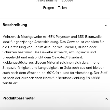
Artikelnummer:
1203597
Fragen
Teilen
Beschreibung
Mehrzweck-Mischgewebe mit 65% Polyester und 35% Baumwolle,
ideal für ganzjährige Arbeitskleidung. Das Gewebe ist vor allem für
die Herstellung von Berufskleidung wie Overalls, Blusen oder
Schürzen bestimmt. Das Gewebe ist weich, atmungsaktiv und
pflegeleicht und entspricht dem Oeko-tex® Standard.
Kleidungsstücke aus diesem Material zeichnen sich durch hohe
Strapazierfähigkeit und Langlebigkeit im Gebrauch aus und bleiben
auch nach dem Waschen bei 60°C farb- und formbeständig. Der Stoff
ist nach der europäischen Norm für Berufsbekleidung EN 13688
zertifiziert.
Produktparameter