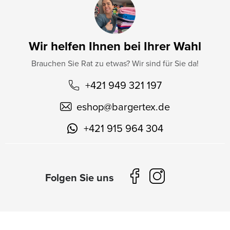
Wir helfen Ihnen bei Ihrer Wahl
Brauchen Sie Rat zu etwas? Wir sind für Sie da!
+421 949 321 197
eshop
@
bargertex.de
+421 915 964 304