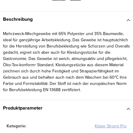
Beschreibung
Mehrzweck-Mischgewebe mit 65% Polyester und 35% Baumwolle,
ideal für ganzjährige Arbeitskleidung. Das Gewebe ist hauptsächlich
für die Herstellung von Berufsbekleidung wie Schürzen und Overalls
gedacht, eignet sich aber auch für Kleidungsstücke für die
Gastronomie. Das Gewebe ist weich, atmungsaktiv und pflegeleicht,
Öko-Tex-konform
Standard. Kleidungsstücke aus diesem Material
®
zeichnen sich durch hohe Festigkeit und Strapazierfähigkeit im
Gebrauch aus und behalten auch nach dem Waschen bei 60°C ihre
Farbe und Formstabilität. Der Stoff ist nach der europäischen Norm
für Berufsbekleidung EN 13688 zertifiziert.
Produktparameter
Kategorie
:
Köper Strong Pro