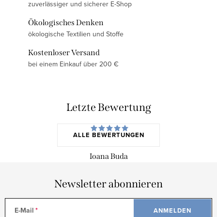
zuverlässiger und sicherer E-Shop
Ökologisches Denken
ökologische Textilien und Stoffe
Kostenloser Versand
bei einem Einkauf über 200 €
Letzte Bewertung
ALLE BEWERTUNGEN
Ioana Buda
Newsletter abonnieren
E-Mail
ANMELDEN