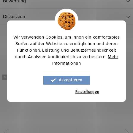
Bewertung
Diskussion
Wir verwenden Cookies, um Ihnen ein komfortables
Surfen auf der Website zu ermöglichen und deren
Funktionen, Leistung und Benutzerfreundlichkeit
durch Analysen kontinuierlich zu verbessern.
Mehr
Informationen
Mehr für weniger
Mehr für weniger
Akzeptieren
Einstellungen