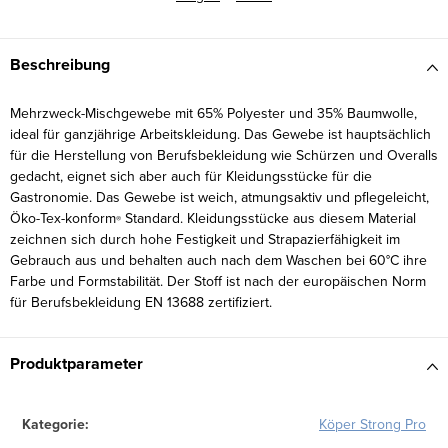
Beschreibung
Mehrzweck-Mischgewebe mit 65% Polyester und 35% Baumwolle,
ideal für ganzjährige Arbeitskleidung. Das Gewebe ist hauptsächlich
für die Herstellung von Berufsbekleidung wie Schürzen und Overalls
gedacht, eignet sich aber auch für Kleidungsstücke für die
Gastronomie. Das Gewebe ist weich, atmungsaktiv und pflegeleicht,
Öko-Tex-konform
Standard. Kleidungsstücke aus diesem Material
®
zeichnen sich durch hohe Festigkeit und Strapazierfähigkeit im
Gebrauch aus und behalten auch nach dem Waschen bei 60°C ihre
Farbe und Formstabilität. Der Stoff ist nach der europäischen Norm
für Berufsbekleidung EN 13688 zertifiziert.
Produktparameter
Kategorie
:
Köper Strong Pro