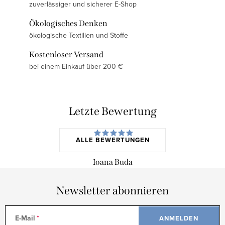
zuverlässiger und sicherer E-Shop
Ökologisches Denken
ökologische Textilien und Stoffe
Kostenloser Versand
bei einem Einkauf über 200 €
Letzte Bewertung
ALLE BEWERTUNGEN
Ioana Buda
Newsletter abonnieren
E-Mail
ANMELDEN