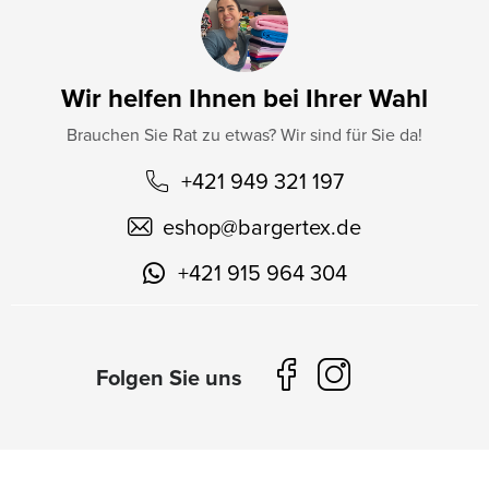
Wir helfen Ihnen bei Ihrer Wahl
Brauchen Sie Rat zu etwas? Wir sind für Sie da!
+421 949 321 197
eshop
@
bargertex.de
+421 915 964 304