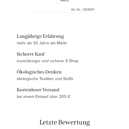
Weiß
Art.-Nr.:
1204001
Langjährige Erfahrung
mehr als 30 Jahre am Markt
Sicherer Kauf
zuverlässiger und sicherer E-Shop
Ökologisches Denken
ökologische Textilien und Stoffe
Kostenloser Versand
bei einem Einkauf über 200 €
Letzte Bewertung