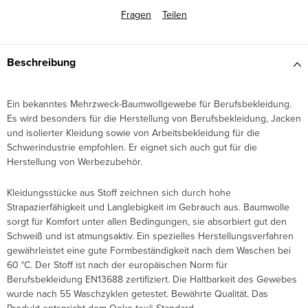
Fragen
Teilen
Beschreibung
Ein bekanntes Mehrzweck-Baumwollgewebe für Berufsbekleidung.
Es wird besonders für die Herstellung von Berufsbekleidung, Jacken
und isolierter Kleidung sowie von Arbeitsbekleidung für die
Schwerindustrie empfohlen. Er eignet sich auch gut für die
Herstellung von Werbezubehör.
Kleidungsstücke aus Stoff zeichnen sich durch hohe
Strapazierfähigkeit und Langlebigkeit im Gebrauch aus. Baumwolle
sorgt für Komfort unter allen Bedingungen, sie absorbiert gut den
Schweiß und ist atmungsaktiv. Ein spezielles Herstellungsverfahren
gewährleistet eine gute Formbeständigkeit nach dem Waschen bei
60 °C. Der Stoff ist nach der europäischen Norm für
Berufsbekleidung EN13688 zertifiziert. Die Haltbarkeit des Gewebes
wurde nach 55 Waschzyklen getestet. Bewährte Qualität.
Das