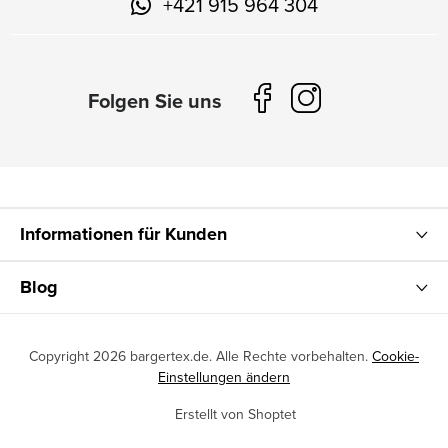
+421 915 964 304
Informationen für Kunden
Blog
Copyright 2026
bargertex.de
. Alle Rechte vorbehalten.
Cookie-
Einstellungen ändern
Erstellt von Shoptet