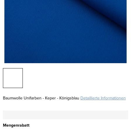
Baumwolle Unifarben - Keper - Königsblau
Detaillierte Informationen
Mengenrabatt