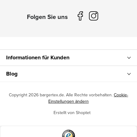
Informationen für Kunden
Blog
Copyright 2026
bargertex.de
. Alle Rechte vorbehalten.
Cookie-
Einstellungen ändern
Erstellt von Shoptet