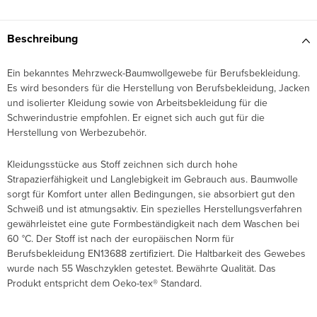
Beschreibung
Ein bekanntes Mehrzweck-Baumwollgewebe für Berufsbekleidung.
Es wird besonders für die Herstellung von Berufsbekleidung, Jacken
und isolierter Kleidung sowie von Arbeitsbekleidung für die
Schwerindustrie empfohlen. Er eignet sich auch gut für die
Herstellung von Werbezubehör.
Kleidungsstücke aus Stoff zeichnen sich durch hohe
Strapazierfähigkeit und Langlebigkeit im Gebrauch aus. Baumwolle
sorgt für Komfort unter allen Bedingungen, sie absorbiert gut den
Schweiß und ist atmungsaktiv. Ein spezielles Herstellungsverfahren
gewährleistet eine gute Formbeständigkeit nach dem Waschen bei
60 °C. Der Stoff ist nach der europäischen Norm für
Berufsbekleidung EN13688 zertifiziert. Die Haltbarkeit des Gewebes
wurde nach 55 Waschzyklen getestet. Bewährte Qualität.
Das
Produkt entspricht dem Oeko-tex® Standard.