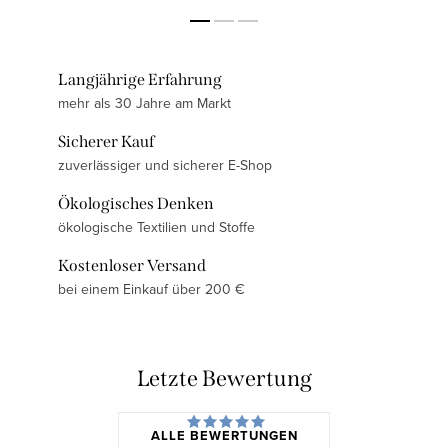
Langjährige Erfahrung
mehr als 30 Jahre am Markt
Sicherer Kauf
zuverlässiger und sicherer E-Shop
Ökologisches Denken
ökologische Textilien und Stoffe
Kostenloser Versand
bei einem Einkauf über 200 €
Letzte Bewertung
ALLE BEWERTUNGEN