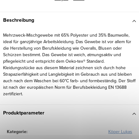
Beschreibung
Mehrzweck-Mischgewebe mit 65% Polyester und 35% Baumwolle,
ideal für ganzjährige Arbeitskleidung. Das Gewebe ist vor allem für
die Herstellung von Berufskleidung wie Overalls, Blusen oder
Schürzen bestimmt. Das Gewebe ist weich, atmungsaktiv und
pflegeleicht und entspricht dem Oeko-tex® Standard.
Kleidungsstücke aus diesem Material zeichnen sich durch hohe
Strapazierfähigkeit und Langlebigkeit im Gebrauch aus und bleiben
auch nach dem Waschen bei 60°C farb- und formbeständig. Der Stoff
ist nach der europäischen Norm für Berufsbekleidung EN 13688
zertifiziert.
Produktparameter
Kategorie
:
Köper Lukas