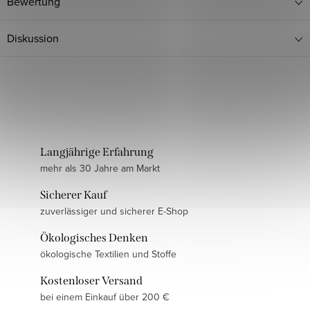
Bewertung
Diskussion
Langjährige Erfahrung
mehr als 30 Jahre am Markt
Sicherer Kauf
zuverlässiger und sicherer E-Shop
Ökologisches Denken
ökologische Textilien und Stoffe
Kostenloser Versand
bei einem Einkauf über 200 €