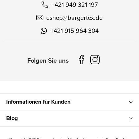
+421 949 321 197
eshop
@
bargertex.de
+421 915 964 304
Informationen für Kunden
Blog