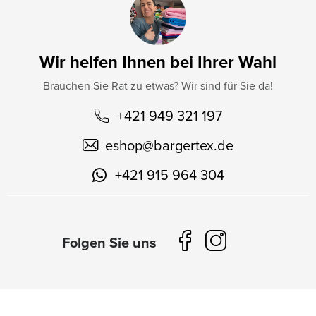
Wir helfen Ihnen bei Ihrer Wahl
Brauchen Sie Rat zu etwas? Wir sind für Sie da!
+421 949 321 197
eshop
@
bargertex.de
+421 915 964 304