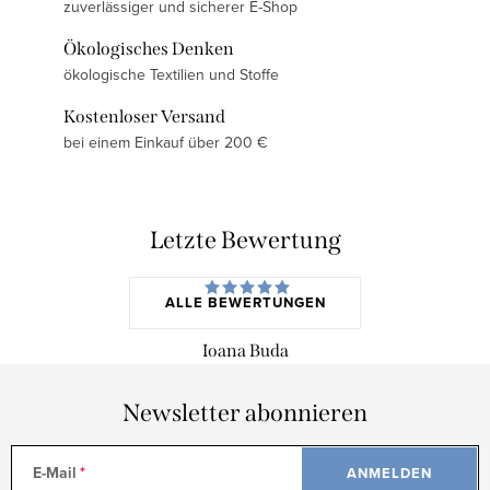
zuverlässiger und sicherer E-Shop
Ökologisches Denken
ökologische Textilien und Stoffe
Kostenloser Versand
bei einem Einkauf über 200 €
Letzte Bewertung
ALLE BEWERTUNGEN
Ioana Buda
Newsletter abonnieren
E-Mail
ANMELDEN