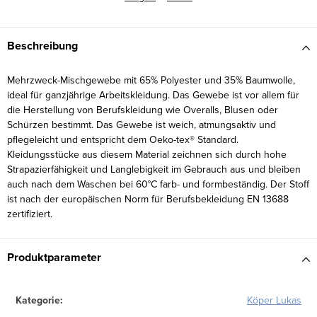
Beschreibung
Mehrzweck-Mischgewebe mit 65% Polyester und 35% Baumwolle,
ideal für ganzjährige Arbeitskleidung. Das Gewebe ist vor allem für
die Herstellung von Berufskleidung wie Overalls, Blusen oder
Schürzen bestimmt. Das Gewebe ist weich, atmungsaktiv und
pflegeleicht und entspricht dem Oeko-tex® Standard.
Kleidungsstücke aus diesem Material zeichnen sich durch hohe
Strapazierfähigkeit und Langlebigkeit im Gebrauch aus und bleiben
auch nach dem Waschen bei 60°C farb- und formbeständig. Der Stoff
ist nach der europäischen Norm für Berufsbekleidung EN 13688
zertifiziert.
Produktparameter
Kategorie
:
Köper Lukas