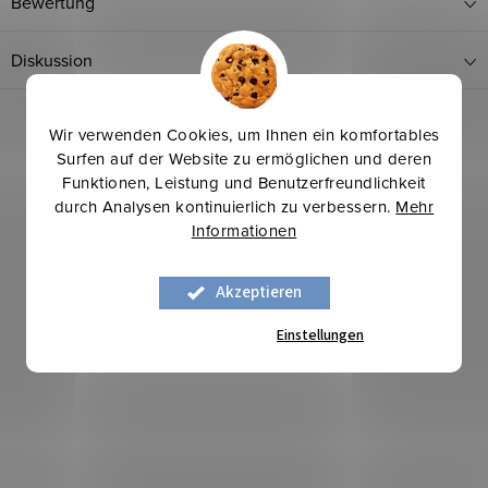
Bewertung
Diskussion
Wir verwenden Cookies, um Ihnen ein komfortables
Surfen auf der Website zu ermöglichen und deren
Funktionen, Leistung und Benutzerfreundlichkeit
durch Analysen kontinuierlich zu verbessern.
Mehr
Informationen
Mehr für weniger
Akzeptieren
Einstellungen