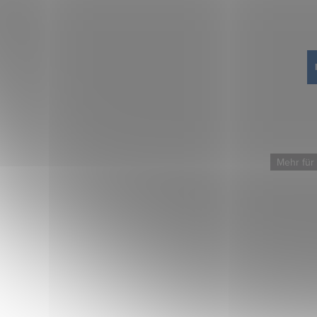
Mehr für