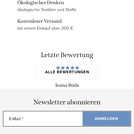
Ökologisches Denken
ökologische Textilien und Stoffe
Kostenloser Versand
bei einem Einkauf über 200 €
Letzte Bewertung
ALLE BEWERTUNGEN
Ioana Buda
Newsletter abonnieren
E-Mail
ANMELDEN