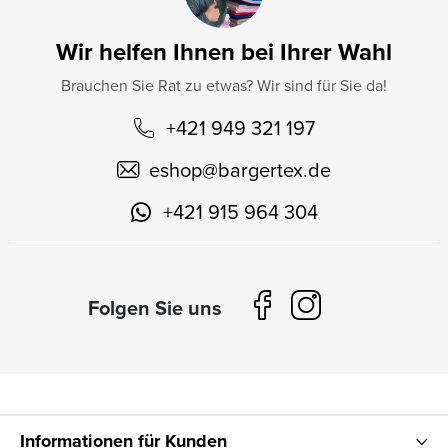
Wir helfen Ihnen bei Ihrer Wahl
Brauchen Sie Rat zu etwas? Wir sind für Sie da!
+421 949 321 197
eshop
@
bargertex.de
+421 915 964 304
Informationen für Kunden