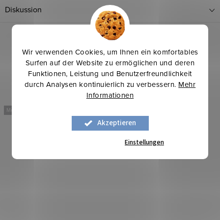
Diskussion
Wir verwenden Cookies, um Ihnen ein komfortables
Surfen auf der Website zu ermöglichen und deren
Funktionen, Leistung und Benutzerfreundlichkeit
durch Analysen kontinuierlich zu verbessern.
Mehr
Informationen
Mehr für weniger
Mehr für weniger
Akzeptieren
Einstellungen