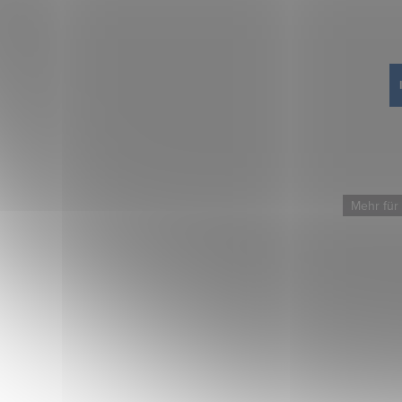
Mehr für