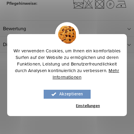
Pflegehinweise
:
Bewertung
Diskussion
Wir verwenden Cookies, um Ihnen ein komfortables
Surfen auf der Website zu ermöglichen und deren
Funktionen, Leistung und Benutzerfreundlichkeit
durch Analysen kontinuierlich zu verbessern.
Mehr
Informationen
Akzeptieren
Einstellungen
Mehr für weniger