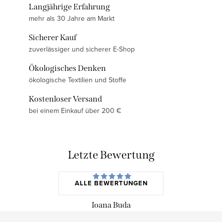
Langjährige Erfahrung
mehr als 30 Jahre am Markt
Sicherer Kauf
zuverlässiger und sicherer E-Shop
Ökologisches Denken
ökologische Textilien und Stoffe
Kostenloser Versand
bei einem Einkauf über 200 €
Letzte Bewertung
ALLE BEWERTUNGEN
Ioana Buda