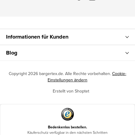
Informationen für Kunden
Blog
Copyright 2026
bargertex.de
. Alle Rechte vorbehalten.
Cookie-
Einstellungen ändern
Erstellt von Shoptet