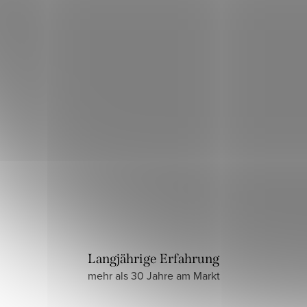
Langjährige Erfahrung
mehr als 30 Jahre am Markt