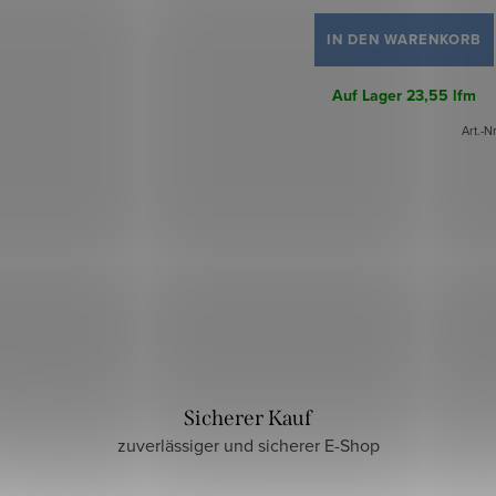
IN DEN WARENKORB
Auf Lager
23,55 lfm
Art.-N
Sicherer Kauf
zuverlässiger und sicherer E-Shop