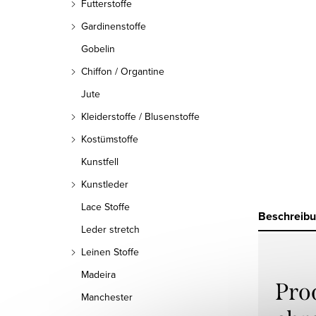
Futterstoffe
Gardinenstoffe
Gobelin
Chiffon / Organtine
Jute
Kleiderstoffe / Blusenstoffe
Kostümstoffe
Kunstfell
Kunstleder
Lace Stoffe
Beschreib
Leder stretch
Leinen Stoffe
Madeira
Pro
Manchester