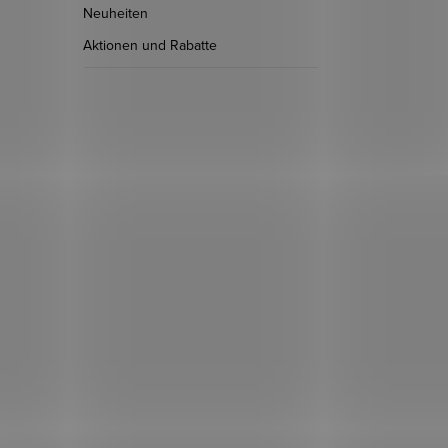
Neuheiten
Aktionen und Rabatte