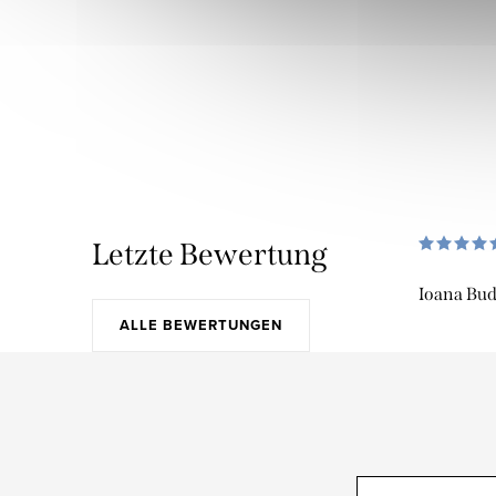
Letzte Bewertung
Ioana Bu
ALLE BEWERTUNGEN