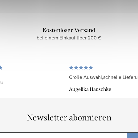
Kostenloser Versand
bei einem Einkauf über 200 €
Große Auswahl,schnelle Liefer
da
Angelika Hauschke
Newsletter abonnieren