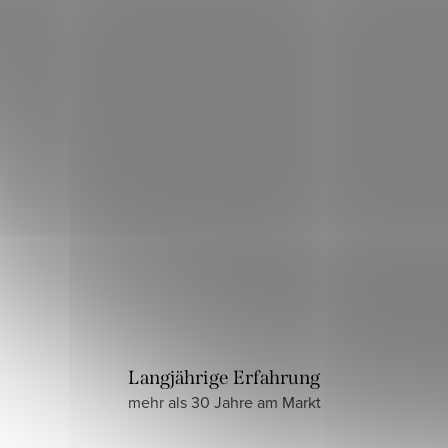
Langjährige Erfahrung
mehr als 30 Jahre am Markt