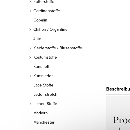
Futterstoffe
Gardinenstoffe
Gobelin
Chiffon / Organtine
Jute
Kleiderstoffe / Blusenstoffe
Kostümstoffe
Kunstfell
Kunstleder
Lace Stoffe
Beschreib
Leder stretch
Leinen Stoffe
Madeira
Pro
Manchester