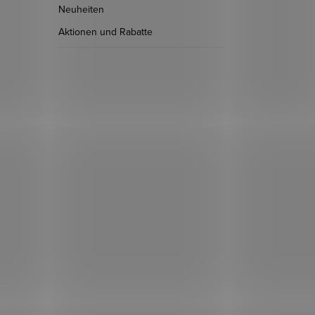
Neuheiten
Aktionen und Rabatte