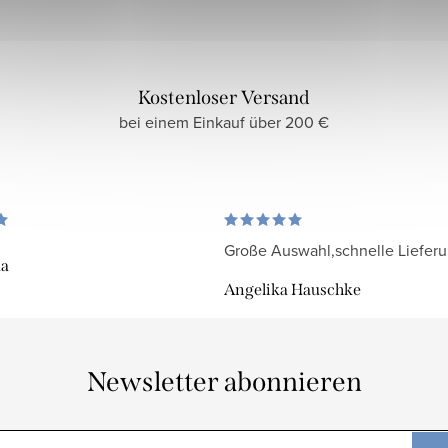
Kostenloser Versand
bei einem Einkauf über 200 €
Große Auswahl,schnelle Liefer
da
Angelika Hauschke
Newsletter abonnieren