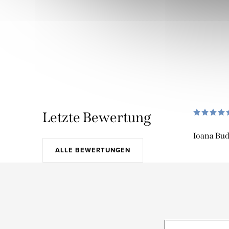
Letzte Bewertung
Ioana Bu
ALLE BEWERTUNGEN