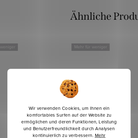
 weniger
Mehr für weniger
Wir verwenden Cookies, um Ihnen ein
komfortables Surfen auf der Website zu
ermöglichen und deren Funktionen, Leistung
und Benutzerfreundlichkeit durch Analysen
kontinuierlich zu verbessern.
Mehr