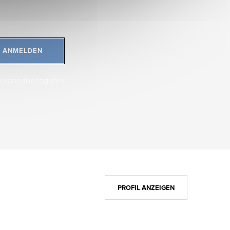
ANMELDEN
ersonenbezogener
PROFIL ANZEIGEN