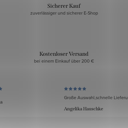
Sicherer Kauf
zuverlässiger und sicherer E-Shop
Kostenloser Versand
bei einem Einkauf über 200 €
Große Auswahl,schnelle Liefer
da
Angelika Hauschke