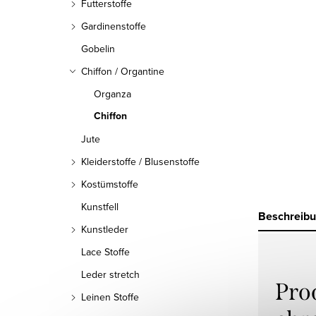
Futterstoffe
Gardinenstoffe
Gobelin
Chiffon / Organtine
Organza
Chiffon
Jute
Kleiderstoffe / Blusenstoffe
Kostümstoffe
Kunstfell
Beschreib
Kunstleder
Lace Stoffe
Leder stretch
Pro
Leinen Stoffe