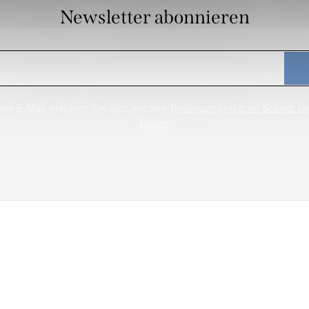
Newsletter abonnieren
rer E-Mail erklären Sie sich mit den
Bedingungen zum Schutz p
Daten