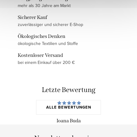
mehr als 30 Jahre am Markt
Sicherer Kauf
zuverlässiger und sicherer E-Shop
Ökologisches Denken
ökologische Textilien und Stoffe
Kostenloser Versand
bei einem Einkauf über 200 €
Letzte Bewertung
ALLE BEWERTUNGEN
Ioana Buda