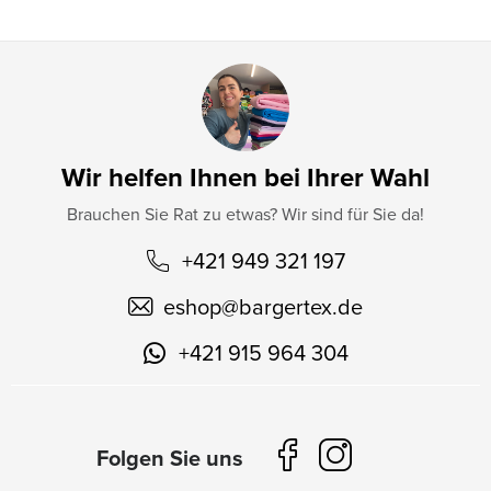
Wir helfen Ihnen bei Ihrer Wahl
Brauchen Sie Rat zu etwas? Wir sind für Sie da!
+421 949 321 197
eshop
@
bargertex.de
+421 915 964 304