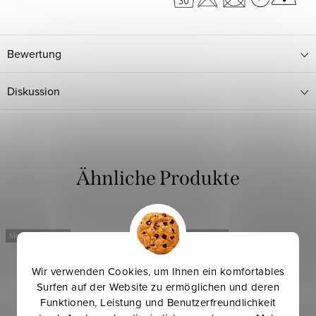
Bewertung
Diskussion
Mehr für weniger
Mehr für weniger
Wir verwenden Cookies, um Ihnen ein komfortables
Surfen auf der Website zu ermöglichen und deren
Funktionen, Leistung und Benutzerfreundlichkeit