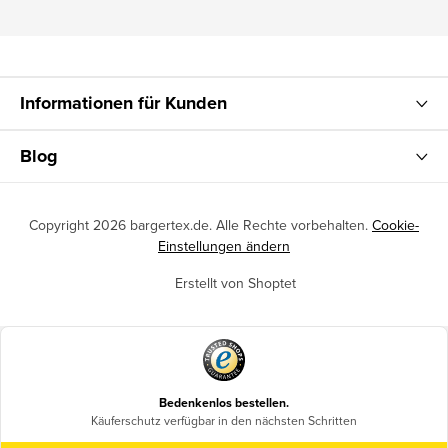
Informationen für Kunden
Blog
Copyright 2026
bargertex.de
. Alle Rechte vorbehalten.
Cookie-
Einstellungen ändern
Erstellt von Shoptet