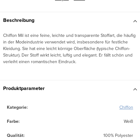
Beschreibung
Chiffon Mil ist eine feine, leichte und transparente Stoffart, die häufig
in der Modeindustrie verwendet wird, insbesondere für festliche
Kleidung. Sie hat eine leicht körnige Oberfläche (typische Chiffon-
Struktur). Der Stoff wirkt leicht, luftig und elegant. Er fällt schön und
verleiht einen romantischen Eindruck.
Produktparameter
Kategorie
:
Chiffon
Farbe
:
Weiß
Qualität
:
100% Polyester