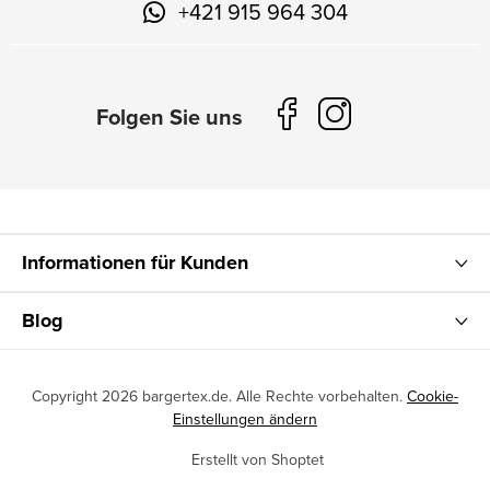
+421 915 964 304
Informationen für Kunden
Blog
Copyright 2026
bargertex.de
. Alle Rechte vorbehalten.
Cookie-
Einstellungen ändern
Erstellt von Shoptet