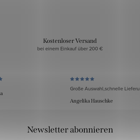
Kostenloser Versand
bei einem Einkauf über 200 €
Große Auswahl,schnelle Liefer
da
Angelika Hauschke
Newsletter abonnieren