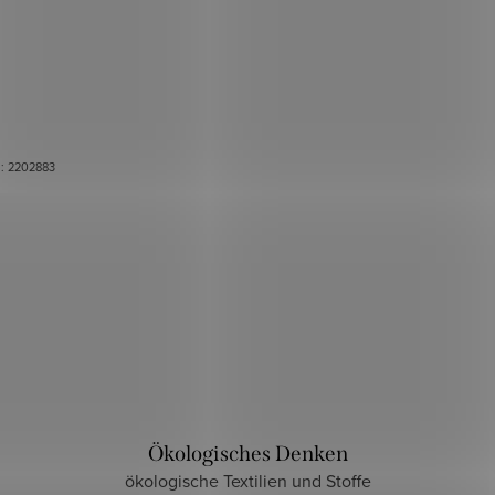
.:
2202883
Ökologisches Denken
ökologische Textilien und Stoffe