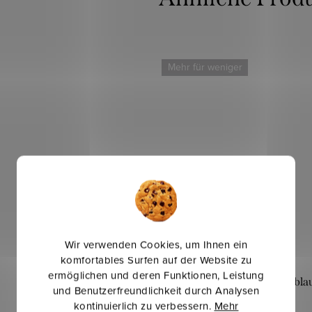
Mehr für weniger
Wir verwenden Cookies, um Ihnen ein
komfortables Surfen auf der Website zu
ermöglichen und deren Funktionen, Leistung
Chiffon Mil - Königsbla
und Benutzerfreundlichkeit durch Analysen
kontinuierlich zu verbessern.
Mehr