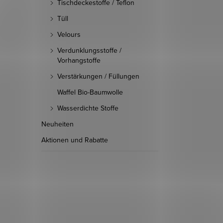
Tischdeckestoffe / Teflon
Tüll
Velours
Verdunklungsstoffe /
Vorhangstoffe
Verstärkungen / Füllungen
Waffel Bio-Baumwolle
Wasserdichte Stoffe
Neuheiten
Aktionen und Rabatte