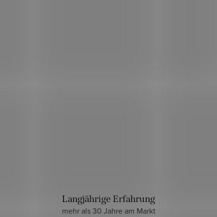
Langjährige Erfahrung
mehr als 30 Jahre am Markt