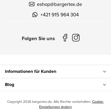
eshop
@
bargertex.de
+421 915 964 304
Informationen für Kunden
Blog
Copyright 2026
bargertex.de
. Alle Rechte vorbehalten.
Cookie-
Einstellungen ändern