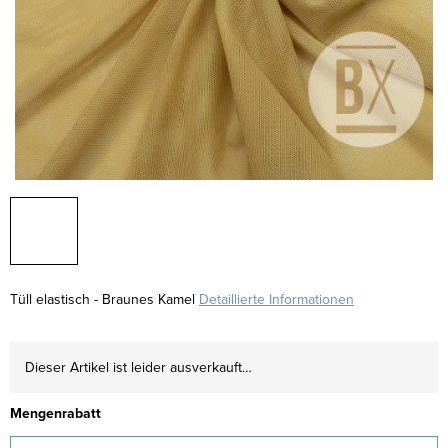
Tüll elastisch - Braunes Kamel
Detaillierte Informationen
Dieser Artikel ist leider ausverkauft…
Mengenrabatt