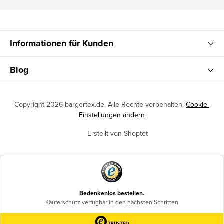
Informationen für Kunden
Blog
Copyright 2026
bargertex.de
. Alle Rechte vorbehalten.
Cookie-
Einstellungen ändern
Erstellt von Shoptet