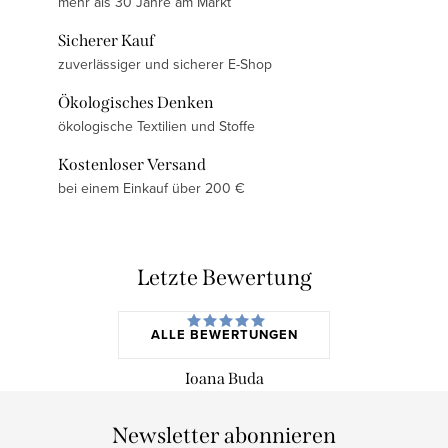
mehr als 30 Jahre am Markt
Sicherer Kauf
zuverlässiger und sicherer E-Shop
Ökologisches Denken
ökologische Textilien und Stoffe
Kostenloser Versand
bei einem Einkauf über 200 €
Letzte Bewertung
ALLE BEWERTUNGEN
Ioana Buda
Newsletter abonnieren