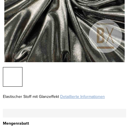
Elastischer Stoff mit Glanzeffekt
Detaillierte Informationen
Mengenrabatt