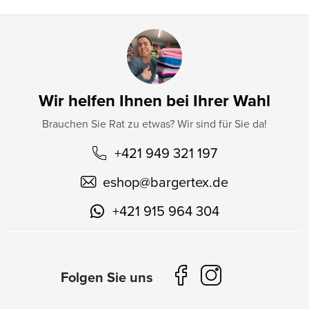
Wir helfen Ihnen bei Ihrer Wahl
Brauchen Sie Rat zu etwas? Wir sind für Sie da!
+421 949 321 197
eshop
@
bargertex.de
+421 915 964 304