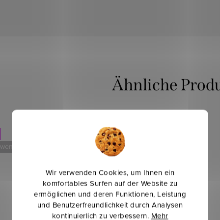
Dancing
 weniger
Mehr für weniger
Wir verwenden Cookies, um Ihnen ein
komfortables Surfen auf der Website zu
ermöglichen und deren Funktionen, Leistung
und Benutzerfreundlichkeit durch Analysen
kontinuierlich zu verbessern.
Mehr