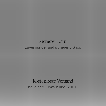
Sicherer Kauf
zuverlässiger und sicherer E-Shop
Kostenloser Versand
bei einem Einkauf über 200 €